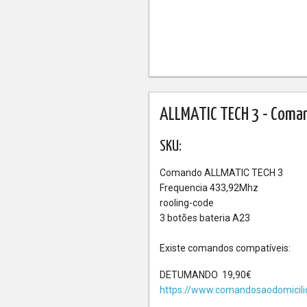
ALLMATIC TECH 3 - Coma
SKU:
Comando ALLMATIC TECH 3
Frequencia 433,92Mhz
rooling-code
3 botões bateria A23
Existe comandos compatíveis:
DETUMANDO 19,90€
https://www.comandosaodomicil