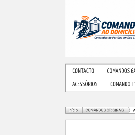
CONTACTO
COMANDOS G
ACESSÓRIOS
COMANDO T
Início
COMANDOS ORIGINAIS
A