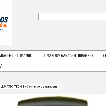
ARAGEM DETUMANDO
COMANDOS GARAGEM URBANKEY
C
V
LLMATIC TECH 3 - Comando de garagem